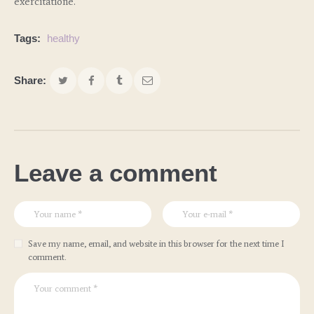
exercitatione.
Tags:
healthy
Share:
Leave a comment
Save my name, email, and website in this browser for the next time I
comment.