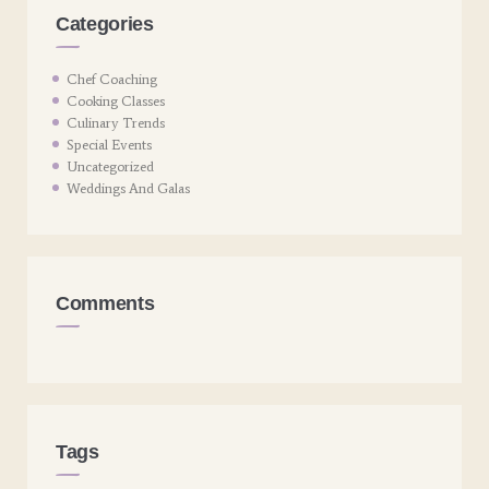
Categories
Chef Coaching
Cooking Classes
Culinary Trends
Special Events
Uncategorized
Weddings And Galas
Comments
Tags