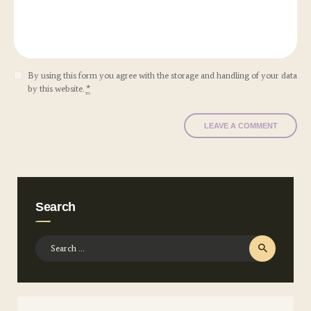
By using this form you agree with the storage and handling of your data
by this website.
*
Search
Search
for: