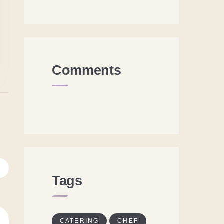
Comments
Tags
CATERING
CHEF