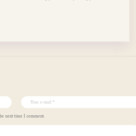
the next time I comment.